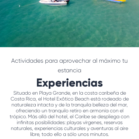
Actividades para aprovechar al máximo tu
estancia
Experiencias
Situado en Playa Grande, en la costa caribeña de
Costa Rica, el Hotel Exôtico Beach está rodeado de
naturaleza intacta y de la tranquila belleza del mar,
ofreciendo un tranquilo retiro en armonía con el
trópico. Más allá del hotel, el Caribe se despliega con
infinitas posibilidades: playas vírgenes, reservas
naturales, experiencias culturales y aventuras al aire
libre, todo ello a sólo unos minutos.