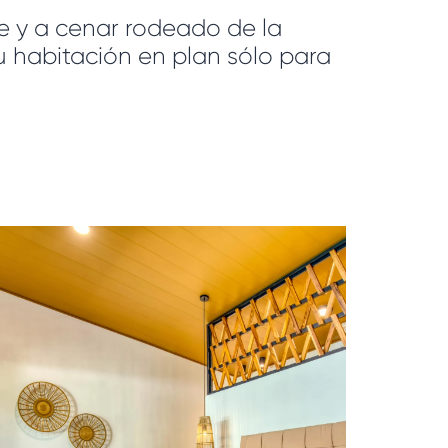
bre y a cenar rodeado de la
u habitación en plan sólo para