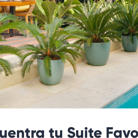
uentra tu Suite Favo