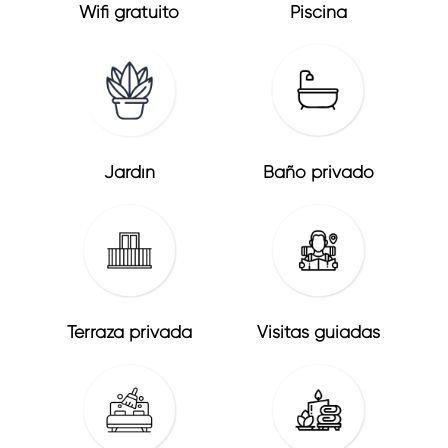
Wifi gratuito
Piscina
Jardín
Baño privado
Terraza privada
Visitas guiadas