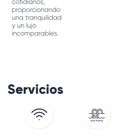
cotidianos,
proporcionando
una tranquilidad
y un lujo
incomparables.
Servicios