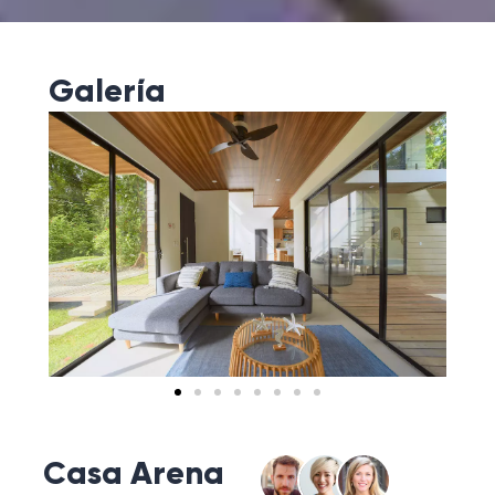
Galería
Casa Arena