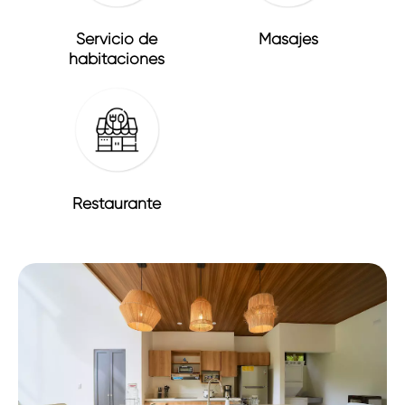
Servicio de
Masajes
habitaciones
Restaurante